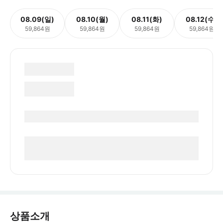
08.09(일)
08.10(월)
08.11(화)
08.12(수)
59,864원
59,864원
59,864원
59,864원
상품소개