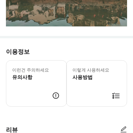
이용정보
이런건 주의하세요
이렇게 사용하세요
유의사항
사용방법
리뷰