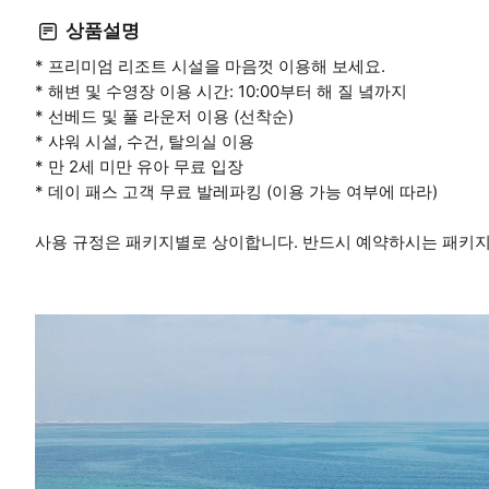
상품설명
* 프리미엄 리조트 시설을 마음껏 이용해 보세요.
* 해변 및 수영장 이용 시간: 10:00부터 해 질 녘까지
* 선베드 및 풀 라운저 이용 (선착순)
* 샤워 시설, 수건, 탈의실 이용
* 만 2세 미만 유아 무료 입장
* 데이 패스 고객 무료 발레파킹 (이용 가능 여부에 따라)
사용 규정은 패키지별로 상이합니다. 반드시 예약하시는 패키지