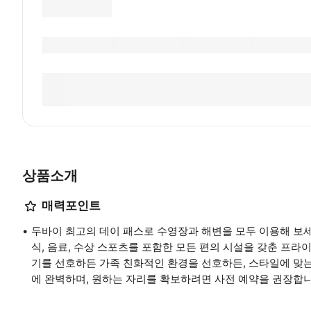
상품소개
매력포인트
두바이 최고의 데이 패스로 수영장과 해변을 모두 이용해 보세
식, 음료, 수상 스포츠를 포함한 모든 편의 시설을 갖춘 프라
기를 선호하든 가족 친화적인 환경을 선호하든, 스타일에 맞
에 완벽하며, 원하는 자리를 확보하려면 사전 예약을 권장합니