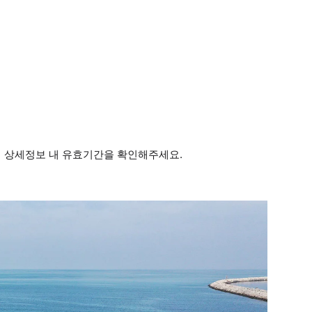
 상세정보 내 유효기간을 확인해주세요.