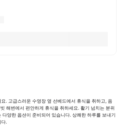
요. 고급스러운 수영장 옆 선베드에서 휴식을 취하고, 음
이빗 해변에서 편안하게 휴식을 취하세요. 활기 넘치는 분위
는 다양한 옵션이 준비되어 있습니다. 상쾌한 하루를 보내기
다.