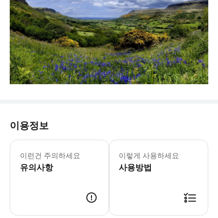
이용정보
이런건 주의하세요
이렇게 사용하세요
유의사항
사용방법