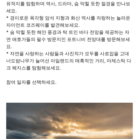
유적지를 탐험하며 역사, 드라마, 숨 막힐 듯한 절경을 만나보
세요.
* 경이로운 육각형 암석 지형과 화산 역사를 자랑하는 놀라운
자이언트 코즈웨이를 발견해보세요.
* 숨 막힐 듯한 해안 풍경과 탁 트인 바다 전망을 제공하는 자
연 애호가들의 필수 방문지인 포트니비 전망대를 방문해보세
요.
* 자연을 사랑하는 사람들과 사진작가 모두를 사로잡을 고대
너도밤나무가 늘어선 아일랜드의 매혹적인 거리, 마제스틱 다
크 헤지스를 탐험해보세요.
참여 일자를 선택하세요.