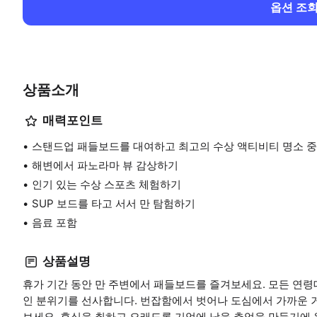
옵션 조
상품소개
매력포인트
스탠드업 패들보드를 대여하고 최고의 수상 액티비티 명소 중
해변에서 파노라마 뷰 감상하기
인기 있는 수상 스포츠 체험하기
SUP 보드를 타고 서서 만 탐험하기
음료 포함
상품설명
휴가 기간 동안 만 주변에서 패들보드를 즐겨보세요. 모든 연령
인 분위기를 선사합니다. 번잡함에서 벗어나 도심에서 가까운 거
보세요. 휴식을 취하고 오래도록 기억에 남을 추억을 만들기에