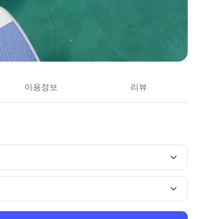
이용정보
리뷰