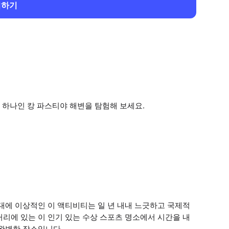
회하기
 하나인 캉 파스티야 해변을 탐험해 보세요.
대에 이상적인 이 액티비티는 일 년 내내 느긋하고 국제적
리에 있는 이 인기 있는 수상 스포츠 명소에서 시간을 내
 완벽한 장소입니다.