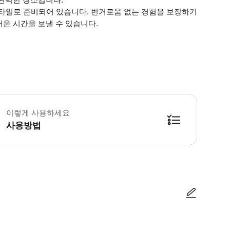
스타일로 준비되어 있습니다. 번거로움 없는 경험을 보장하기
운 시간을 보낼 수 있습니다.
력 장치 없이 수영하는 방법을 아는 것은 필수입니다. 번거로움 없는 경험을 보장
이렇게 사용하세요
사용방법
방법을 확인한 후 이용해 주시기 바랍니다. ● 48시간 이내에 바우처를 받지 