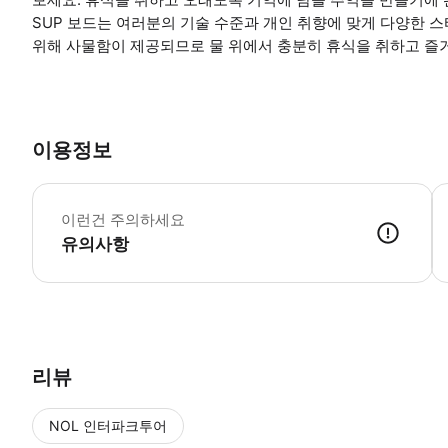
SUP 보드는 여러분의 기술 수준과 개인 취향에 맞게 다양한 
위해 사물함이 제공되므로 물 위에서 충분히 휴식을 취하고 즐거
이용정보
부
이런건 주의하세요
유의사항
● 예약접수 후 확정이 되면 이용가능합니다. ● 바우처에 안내된 사용 
리뷰
NOL 인터파크투어