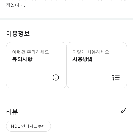
적입니다.
이용정보
* 소요시간 : 150분 (옵션에 따라 소
이런건 주의하세요
이렇게 사용하세요
유의사항
사용방법
● 예약접수 후 확정이 되면 이용가능합니다. ● 바우처에 안내된 사용 방법
리뷰
NOL 인터파크투어