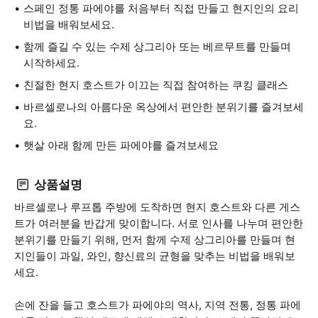
스페인 정통 파에야를 처음부터 직접 만들고 현지인의 요리
비법을 배워보세요.
함께 즐길 수 있는 수제 상그리아 또는 베르무트를 만들며
시작하세요.
친절한 현지 호스트가 이끄는 직접 참여하는 쿠킹 클래스
바르셀로나의 아름다운 옥상에서 편안한 분위기를 즐겨보세
요.
햇살 아래 함께 만든 파에야를 즐겨보세요
상품설명
바르셀로나 루프톱 주방에 도착하면 현지 호스트와 다른 게스
트가 여러분을 반갑게 맞이합니다. 서로 인사를 나누며 편안한
분위기를 만들기 위해, 먼저 함께 수제 상그리아를 만들며 현
지인들이 과일, 와인, 향신료의 균형을 맞추는 비법을 배워보
세요.
손에 잔을 들고 호스트가 파에야의 역사, 지역 전통, 정통 파에