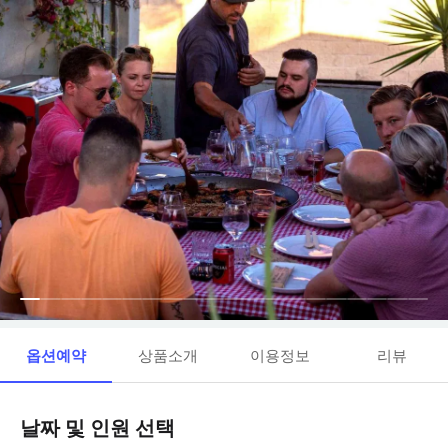
옵션예약
상품소개
이용정보
리뷰
날짜 및 인원 선택