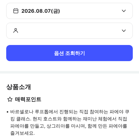
2026.08.07(금)
옵션 조회하기
상품소개
매력포인트
바르셀로나 루프톱에서 진행되는 직접 참여하는 파에야 쿠
킹 클래스. 현지 호스트와 함께하는 재미난 체험에서 직접
파에야를 만들고, 상그리아를 마시며, 함께 만든 파에야를
즐겨보세요.