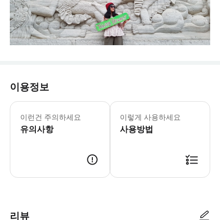
이용정보
이런건 주의하세요
이렇게 사용하세요
유의사항
사용방법
리뷰