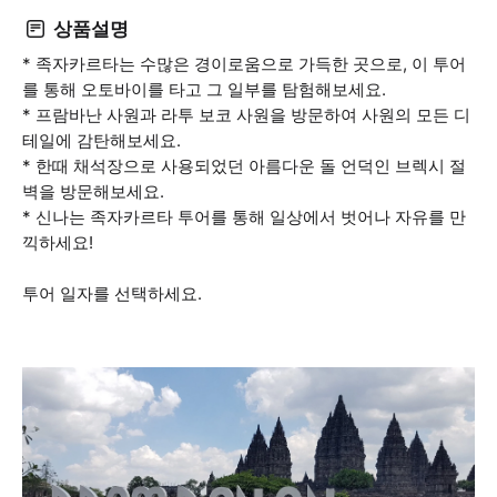
상품설명
* 족자카르타는 수많은 경이로움으로 가득한 곳으로, 이 투어
를 통해 오토바이를 타고 그 일부를 탐험해보세요.
* 프람바난 사원과 라투 보코 사원을 방문하여 사원의 모든 디
테일에 감탄해보세요.
* 한때 채석장으로 사용되었던 아름다운 돌 언덕인 브렉시 절
벽을 방문해보세요.
* 신나는 족자카르타 투어를 통해 일상에서 벗어나 자유를 만
끽하세요!
투어 일자를 선택하세요.