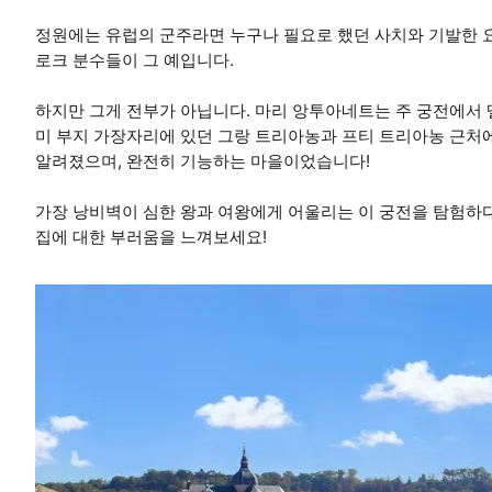
정원에는 유럽의 군주라면 누구나 필요로 했던 사치와 기발한 
로크 분수들이 그 예입니다.
하지만 그게 전부가 아닙니다. 마리 앙투아네트는 주 궁전에서 
미 부지 가장자리에 있던 그랑 트리아농과 프티 트리아농 근처
알려졌으며, 완전히 기능하는 마을이었습니다!
가장 낭비벽이 심한 왕과 여왕에게 어울리는 이 궁전을 탐험하다
집에 대한 부러움을 느껴보세요!