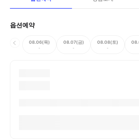
옵션예약
08.06(목)
08.07(금)
08.08(토)
08
-
-
-