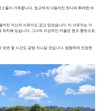
요소들이 가득합니다. 정교하게 다듬어진 잔디와 화려한 바
떨어진 자신의 사유지도 갖고 있었습니다. 이 사유지는 이
에 위치해 있습니다. 그녀의 이상적인 마을은 퀸즈 햄릿으로
 보면 몇 시간도 금방 지나갈 것입니다. 탐험하며 진정한