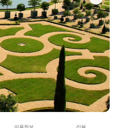
이용정보
리뷰