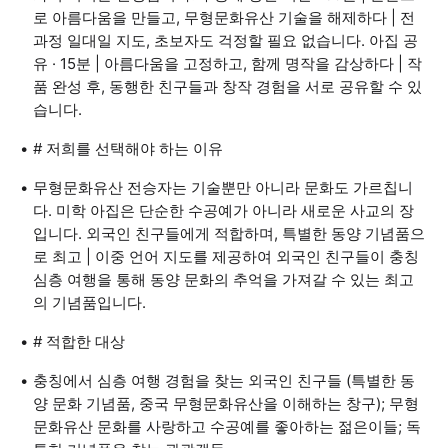
로 아름다움을 만들고, 무형문화유산 기술을 해제하다 | 전
과정 일대일 지도, 초보자도 걱정할 필요 없습니다. 아집 공
유 · 15분 | 아름다움을 고정하고, 함께 명작을 감상하다 | 작
품 완성 후, 동행한 친구들과 창작 경험을 서로 공유할 수 있
습니다.
# 저희를 선택해야 하는 이유
무형문화유산 전승자는 기술뿐만 아니라 문화도 가르칩니
다. 미학 아집은 단순한 수공예가 아니라 새로운 사교의 장
입니다. 외국인 친구들에게 적합하며, 특별한 동양 기념품으
로 최고 | 이중 언어 지도를 제공하여 외국인 친구들이 충칭
심층 여행을 통해 동양 문화의 추억을 가져갈 수 있는 최고
의 기념품입니다.
# 적합한 대상
충칭에서 심층 여행 경험을 찾는 외국인 친구들 (특별한 동
양 문화 기념품, 중국 무형문화유산을 이해하는 창구); 무형
문화유산 문화를 사랑하고 수공예를 좋아하는 젊은이들; 독