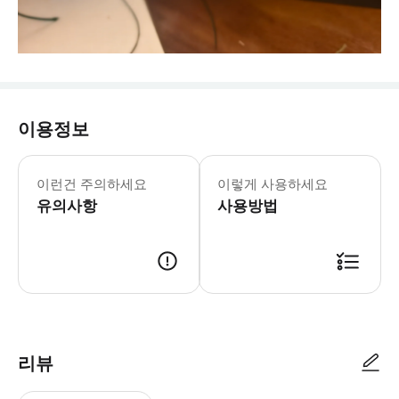
이용정보
이런건 주의하세요
이렇게 사용하세요
유의사항
사용방법
리뷰