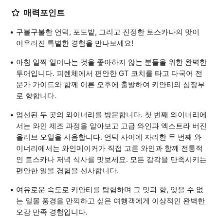
매력포인트
구불구불한 언덕, 포도밭, 그리고 진정한 토스카나의 맛이
어우러진 특별한 경험을 만나보세요!
아침 일찍 일어나는 것을 좋아하지 않는 분들을 위한 완벽한
투어입니다. 피렌체에서 편안한 GT 코치를 타고 다국어 전
문가 가이드와 함께 이른 오후에 출발하여 키안티의 심장부
로 향합니다.
엄선된 두 곳의 와이너리를 방문합니다. 첫 번째 와이너리에
서는 와인 제조 과정을 알아보고 고급 와인과 엑스트라 버진
올리브 오일을 시음합니다. 언덕 사이에 자리한 두 번째 와
이너리에서는 와인메이커가 직접 고른 와인과 함께 전통적
인 토스카나 저녁 식사를 맛보세요. 모든 감각을 만족시키는
편안한 일몰 경험을 선사합니다.
여유로운 속도로 키안티를 탐험하며 그 맛과 향, 잊을 수 없
는 일몰 풍경을 만끽하고 싶은 여행객에게 이상적인 완벽한
오감 만족 경험입니다.