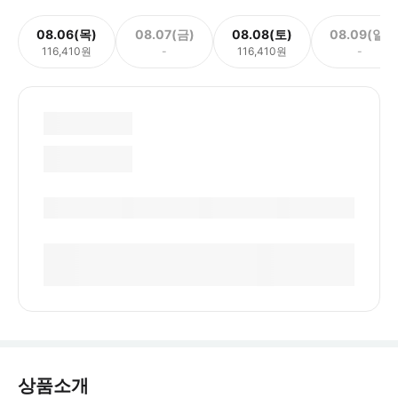
08.06(목)
08.07(금)
08.08(토)
08.09(일)
116,410원
-
116,410원
-
상품소개