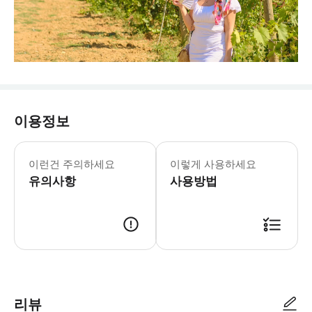
이용정보
이런건 주의하세요
이렇게 사용하세요
유의사항
사용방법
리뷰