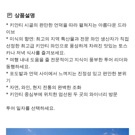
상품설명
* 키안티 시골의 완만한 언덕을 따라 펼쳐지는 아름다운 드라
이브
* 미식의 향연: 최고의 지역 특산물과 전문 와인 생산자가 직접
선정한 최고급 키안티 와인으로 풍성하게 차려진 맛있는 토스
카나 저녁 식사를 즐겨보세요.
* 여행 내내 도움을 줄 전문적이고 지식이 풍부한 투어 리더와
동행하세요.
* 포도밭과 언덕 사이에서 느껴지는 진정성 있고 편안한 분위
기
* 자연, 와인, 현지 전통의 완벽한 조화
* 키안티 중심부에 위치한 엄선된 두 곳의 와이너리 방문
투어 일자를 선택하세요.