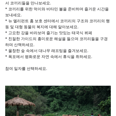
서 코끼리들을 만나보세요.
* 코끼리를 위한 먹이와 비타민 볼을 준비하며 즐거운 시간을
보내세요.
* 뉴 엘리펀트 홈 보호 센터에서 코끼리의 구조와 코끼리의 행
동 및 대형 동물의 복지에 대해 알아보세요.
* 고요한 강을 바라보며 즐기는 맛있는 태국식 뷔페
* 친절한 가이드의 흥미로운 해설을 들으며 코끼리들을 구경
하며 산책하세요.
* 울창한 숲 속에서 대나무 래프팅을 즐겨보세요.
* 폭포에서 평화로운 자연 속에서 휴식을 취하세요.
참여 일자를 선택하세요.