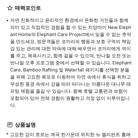
매력포인트
자연 친화적이고 윤리적인 환경에서 온화한 거인들과 함께
의미 있고 직접적인 경험을 할 수 있는 치앙마이 New Eleph
ant Home의 Elephant Care Project에서 잊을 수 없는 추억
을 만드세요. 방문객들은 코끼리의 행동과 보호 구역의 책임
감 있는 관리에 대한 약속에 대해 배우면서 코끼리에게 먹이
를 주고, 목욕시키고, 함께 걸을 수 있으며, 반나절 오전 또는
반나절 오후 프로그램 중에서 선택할 수 있습니다. Elephant
Care, Bamboo Rafting 및 Waterfall 패키지를 선택한 분들
을 위해 고요한 폭포로 이동하여 자연 속에서 휴식을 취하고
무성한 풍경 속에서 강을 따라 떠다니는 아름다운 대나무 래
프팅 체험을 즐길 수 있습니다. 왕복 호텔 교통편과 보험이
포함되어 있어 전체 경험이 원활하고 걱정 없이 이루어집니
다.
상품설명
* 고요한 강이 흐르는 계곡 한가운데 위치한 뉴 엘리펀트 홈에