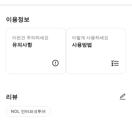
이용정보
이런건 주의하세요
이렇게 사용하세요
유의사항
사용방법
리뷰
NOL 인터파크투어
NOL
별
사
에서