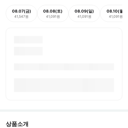
08.07(금)
08.08(토)
08.09(일)
08.10(월)
41,547원
41,091원
41,091원
41,091원
상품소개