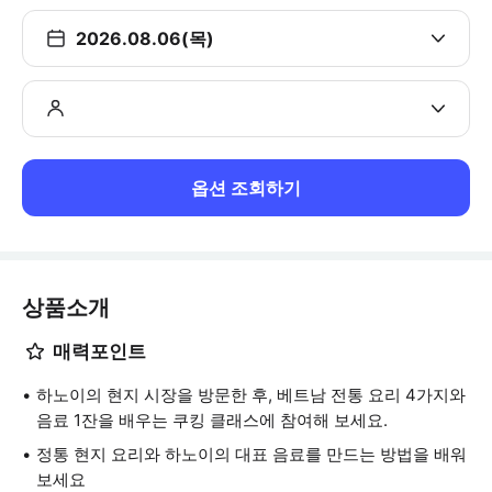
2026.08.06(목)
옵션 조회하기
상품소개
매력포인트
하노이의 현지 시장을 방문한 후, 베트남 전통 요리 4가지와
음료 1잔을 배우는 쿠킹 클래스에 참여해 보세요.
정통 현지 요리와 하노이의 대표 음료를 만드는 방법을 배워
보세요