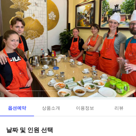
옵션예약
상품소개
이용정보
리뷰
날짜 및 인원 선택