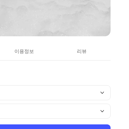
이용정보
리뷰