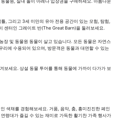
크, 동물원, 실내 놀이 아레나 입장권을 구매하세요. 아름다운
럼틀, 그리고 3세 미만의 유아 전용 공간이 있는 모험, 탐험,
터인 그레이트 반(The Great Barn)을 둘러보세요.
장 및 동물원 동물이 살고 있습니다. 모든 동물은 자연스
은 우리에 수용되어 있으며, 방문객은 동물과 대면할 수 있는
겨보세요. 상설 동물 투어를 통해 동물에 가까이 다가가 보
 색채를 경험해보세요. 거품, 음악, 춤, 흥미진진한 페인
 연령대가 즐길 수 있는 재미로 가득한 활기찬 가족 행사가