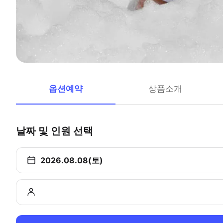
옵션예약
상품소개
날짜 및 인원 선택
2026.08.08(토)