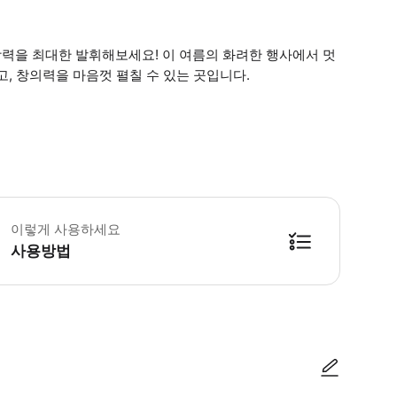
력을 최대한 발휘해보세요! 이 여름의 화려한 행사에서 멋
, 창의력을 마음껏 펼칠 수 있는 곳입니다.
 1~2세 또는 1세 미만의 어린이를 위한 티켓을 예약하는 경우, 당일 연령 증명
이렇게 사용하세요
사용방법
방법을 확인한 후 이용해 주시기 바랍니다. ● 48시간 이내에 바우처를 받지 