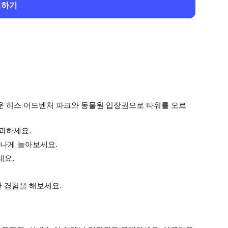
회하기
운 히스 어드벤처 파크와 동물원 입장권으로 타워를 오르
통과하세요.
나게 놀아보세요.
세요.
 경험을 해보세요.