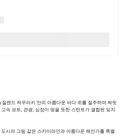
를 타고 뉴질랜드 하우라키 만의 아름다운 바다 위를 질주하며 짜릿
고속 보트, 관광, 심장이 멎을 듯한 스턴트가 결합된 잊지
 도시의 그림 같은 스카이라인과 아름다운 해안가를 특별