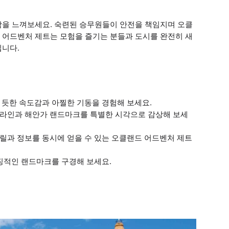
함을 느껴보세요. 숙련된 승무원들이 안전을 책임지며 오클
 어드벤처 제트는 모험을 즐기는 분들과 도시를 완전히 새
입니다.
 듯한 속도감과 아찔한 기동을 경험해 보세요.
이라인과 해안가 랜드마크를 특별한 시각으로 감상해 보세
릴과 정보를 동시에 얻을 수 있는 오클랜드 어드벤처 제트
상징적인 랜드마크를 구경해 보세요.