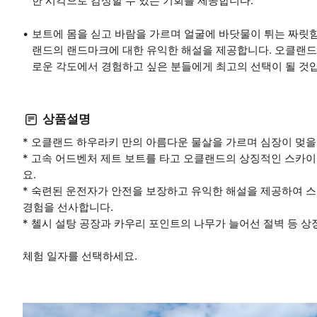
한 시각으로 감상할 수 있는 기회를 제공합니다.
보트에 몸을 싣고 바람을 가르며 얼굴에 바닷물이 튀는 짜릿
랜드의 랜드마크에 대한 유익한 해설을 제공합니다. 오클랜드
로운 각도에서 경험하고 싶은 분들에게 최고의 선택이 될 것
상품설명
* 오클랜드 하우라키 만의 아름다운 물살을 가르며 심장이 멎을
* 고속 어드벤처 제트 보트를 타고 오클랜드의 상징적인 스카
요.
* 숙련된 운전자가 안전을 보장하고 유익한 해설을 제공하여 스
경험을 선사합니다.
* 첼시 설탕 공장과 카우리 포인트의 나무가 늘어선 절벽 등 
체험 일자를 선택하세요.