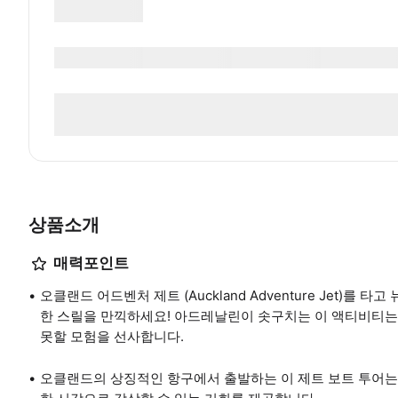
상품소개
매력포인트
오클랜드 어드벤처 제트 (Auckland Adventure Jet)
한 스릴을 만끽하세요! 아드레날린이 솟구치는 이 액티비티는 
못할 모험을 선사합니다.
오클랜드의 상징적인 항구에서 출발하는 이 제트 보트 투어는