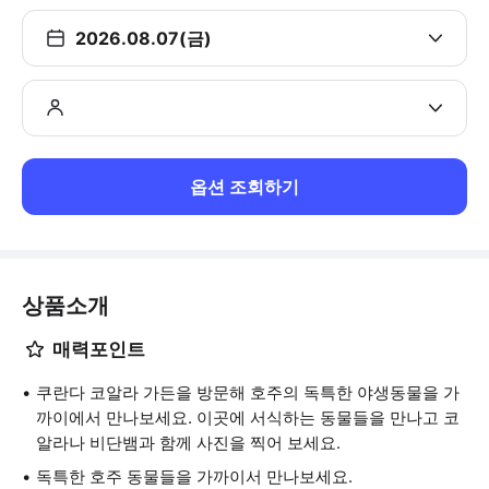
2026.08.07(금)
옵션 조회하기
상품소개
매력포인트
쿠란다 코알라 가든을 방문해 호주의 독특한 야생동물을 가
까이에서 만나보세요. 이곳에 서식하는 동물들을 만나고 코
알라나 비단뱀과 함께 사진을 찍어 보세요.
독특한 호주 동물들을 가까이서 만나보세요.