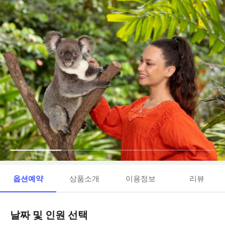
옵션예약
상품소개
이용정보
리뷰
날짜 및 인원 선택