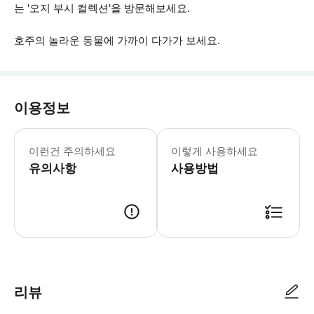
는 '오지 부시 컬렉션'을 방문해보세요.
호주의 놀라운 동물에 가까이 다가가 보세요.
이용정보
이 명소는 오전 9시 30분부터 오후 4
이런건 주의하세요
이렇게 사용하세요
유의사항
사용방법
● 예약접수 후 확정이 되면 이용가능합니다. ● 바우처에 안내된 사용 방법
리뷰