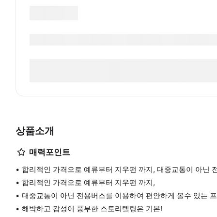
상품소개
매력포인트
합리적인 가격으로 예류부터 지우펀 까지, 대중교통이 아닌 
합리적인 가격으로 예류부터 지우펀 까지,
대중교통이 아닌 전용버스를 이용하여 편안하게 볼수 있는 프
해박하고 감성이 풍부한 스토리텔링은 기본!