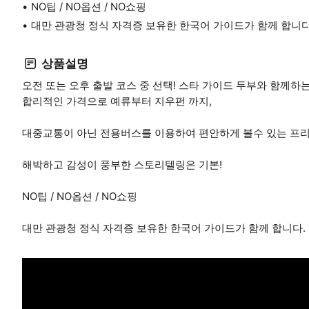
NO팁 / NO옵션 / NO쇼핑
대만 관광청 정식 자격증 보유한 한국어 가이드가 함께 합니다
상품설명
오전 또는 오후 출발 코스 중 선택! 스타 가이드 두부와 함께하
합리적인 가격으로 예류부터 지우펀 까지,
대중교통이 아닌 전용버스를 이용하여 편안하게 볼수 있는 프리
해박하고 감성이 풍부한 스토리텔링은 기본!
NO팁 / NO옵션 / NO쇼핑
대만 관광청 정식 자격증 보유한 한국어 가이드가 함께 합니다.