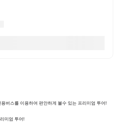
전용버스를 이용하여 편안하게 볼수 있는 프리미엄 투어!
리미엄 투어!