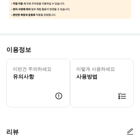
이용정보
준비물 편한 복장과 신발: 넓은 공원을 
이런건 주의하세요
이렇게 사용하세요
유의사항
사용방법
주의사항 운영 시간 및 휴무일: 운영 시간은 12:30 PM - 09:00 P
리뷰