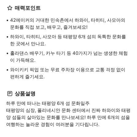
매력포인트
42에이커의 거대한 민속촌에서 하와이, 타히티, 사모아의
문화를 직접 보고, 배우고, 즐겨보세요!
하와이, 타히티, 사모아 등 태평양 6개 섬의 독특한 문화를
한 곳에서 만나요.
훌라댄스 배우기, 카누 타기 등 40가지가 넘는 생생한 체험
이 가득해요.
와이키키 픽업 또는 무료 주차장 이용으로 교통 걱정 없이
편하게 즐기세요.
상품설명
하루 만에 떠나는 태평양 6개 섬 문화일주
태평양의 심장, 폴리네시안 문화 센터에서 진짜 하와이와 태평
양 섬들의 살아있는 문화를 만나보세요! 하루 만에 6개의 섬을
여행하는 놀라운 경험이 여러분을 기다립니다.