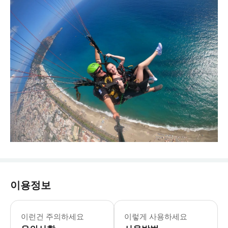
이용정보
이런건 주의하세요
이렇게 사용하세요