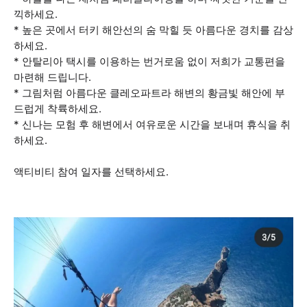
끽하세요.
* 높은 곳에서 터키 해안선의 숨 막힐 듯 아름다운 경치를 감상
하세요.
* 안탈리아 택시를 이용하는 번거로움 없이 저희가 교통편을
마련해 드립니다.
* 그림처럼 아름다운 클레오파트라 해변의 황금빛 해안에 부
드럽게 착륙하세요.
* 신나는 모험 후 해변에서 여유로운 시간을 보내며 휴식을 취
하세요.
액티비티 참여 일자를 선택하세요.