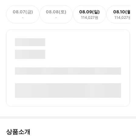
08.07(금)
08.08(토)
08.09(일)
08.10(월)
-
-
114,027원
114,027원
상품소개