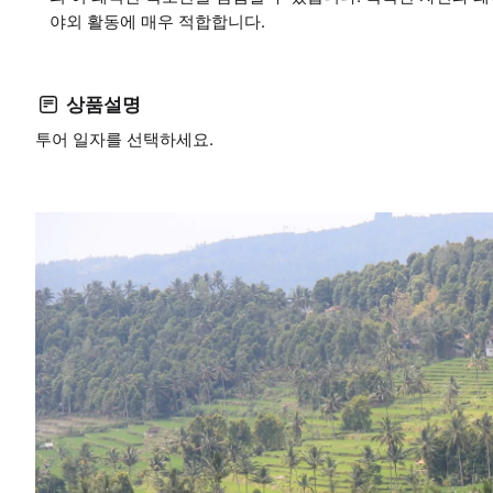
야외 활동에 매우 적합합니다.
상품설명
투어 일자를 선택하세요.