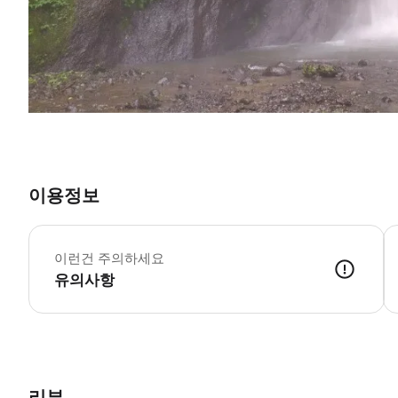
이용정보
본
이런건 주의하세요
유의사항
리뷰