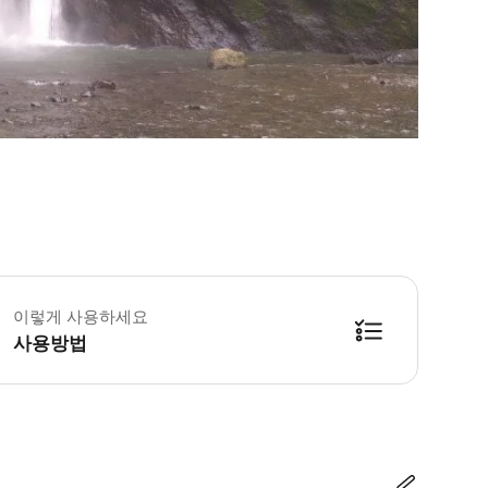
 액티비티에는 강화된 건강 & 위생 관련 규정이 적용됩니다. 자세한 내용은 
이렇게 사용하세요
사용방법