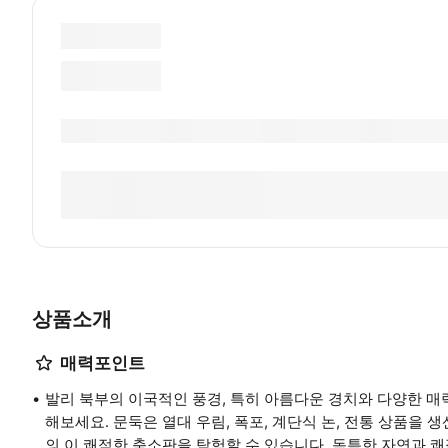
상품소개
매력포인트
발리 북부의 이국적인 풍경, 특히 아름다운 경치와 다양한 매
해보세요. 문둑은 열대 우림, 폭포, 계단식 논, 전통 상품을
의 이 쾌적한 축소판을 탐험할 수 있습니다. 독특한 자연과 쾌