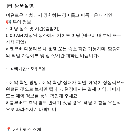
상품설명
여유로운 기차에서 경험하는 경이롭고 아름다운 대자연
📢 투어 정보
･ 미팅 장소 및 시간(출발지) :
6:00 AM 지정된 장소에서 가이드 미팅 (밴쿠버 내 호텔 또는
자택 픽업)
※ 밴쿠버 다운타운 내 호텔 또는 숙소 픽업 가능하며, 담당자
와 픽업 가능여부 및 장소/시간 재확인 바랍니다.
･ 여행기간 : 5박 6일
･ 예약 확인 방법 : '예약 확정' 상태가 되면, 예약이 정상적으로
완료된 것으로 보시면 됩니다. 현장에서는 결제 예약 페이지
또는 예약 정보를 통해 확인해 주세요.
※ 블루버드 측의 별도 안내가 있을 경우, 해당 지침을 우선적
으로 따라주시기 바랍니다.
📍 간단 코스 소개