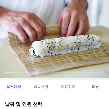
옵션예약
상품소개
이용정보
리뷰
날짜 및 인원 선택