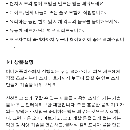
현지 셰프와 함께 초밥을 만드는 법을 배워보세요.
데이트, 단체 나들이 또는 솔로 모험에 적합합니다.
요리하는 동안 현지 및 세계 각국의 음료를 음미해보세요.
유능한 셰프가 단계별로 알려드립니다.
초보자부터 숙련자까지 누구나 참여하기에 좋은 클래스입니
다.
상품설명
미니애폴리스에서 진행되는 쿠킹 클래스에서 파오 셰프에게
직접 초보자부터 스시 애호가까지 누구나 즐길 수 있는 스시
만들기 기술을 배워보세요.
신선하고 쉽게 구할 수 있는 재료를 사용해 스시의 기본 기법
을 배우는 인터랙티브한 체험입니다. 모든 훌륭한 롤의 기초가
되는 양념된 스시밥을 준비하는 법을 배우는 것으로 시작합니
다. 그런 다음 오이, 아보카도, 모조 게살 등을 얇게 썰는 기본
적인 칼 사용 기술을 연습하고, 클래식 캘리포니아 롤을 만듭