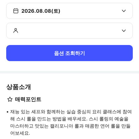
2026.08.08(토)
옵션 조회하기
상품소개
매력포인트
재능 있는 셰프와 함께하는 실습 중심의 요리 클래스에 참여
해 스시 롤을 만드는 방법을 배우세요. 스시 롤링의 예술을
마스터하고 맛있는 캘리포니아 롤과 매콤한 연어 롤을 만들
어보세요.