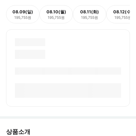
08.09(일)
08.10(월)
08.11(화)
08.12(수)
195,755원
195,755원
195,755원
195,755원
상품소개