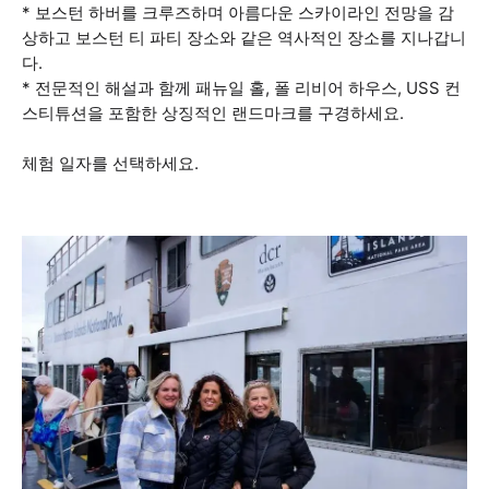
* 보스턴 하버를 크루즈하며 아름다운 스카이라인 전망을 감
상하고 보스턴 티 파티 장소와 같은 역사적인 장소를 지나갑니
다.
* 전문적인 해설과 함께 패뉴일 홀, 폴 리비어 하우스, USS 컨
스티튜션을 포함한 상징적인 랜드마크를 구경하세요.
체험 일자를 선택하세요.