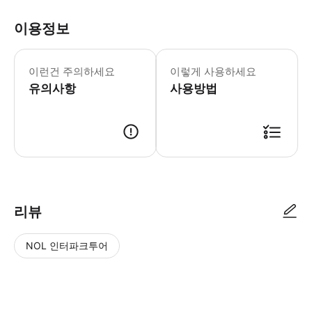
이용정보
이런건 주의하세요
이렇게 사용하세요
유의사항
사용방법
리뷰
NOL 인터파크투어
NOL
별
사
에서
점
진/
작성