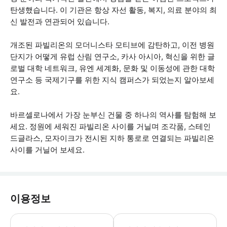
탄생했습니다. 이 기관은 항상 자선 활동, 복지, 의료 분야의 최
신 발전과 연관되어 있습니다.
개조된 파빌리온의 모더니스타 모티브에 감탄하고, 이전 병원
단지가 어떻게 유럽 산림 연구소, 카사 아시아, 혁신을 위한 글
로벌 대학 네트워크, 유엔 세계화, 문화 및 이동성에 관한 대학
연구소 등 국제기구를 위한 지식 캠퍼스가 되었는지 알아보세
요.
바르셀로나에서 가장 눈부신 건물 중 하나의 역사를 탐험해 보
세요. 정원에 세워진 파빌리온 사이를 거닐며 조각품, 스테인
드글라스, 모자이크가 전시된 지하 통로로 연결되는 파빌리온
사이를 거닐어 보세요.
이용정보
- 매월 첫째 주 일요일에는 65세 이상