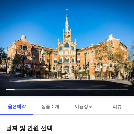
옵션예약
상품소개
이용정보
리뷰
날짜 및 인원 선택