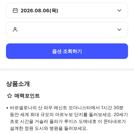
2026.08.06(목)
옵션 조회하기
상품소개
매력포인트
바르셀로나의 산 파우 레신트 모더니스타에서 1시간 30분
동안 세계 최대 규모의 아르누보 단지를 둘러보세요. 20세기
초로 시간을 거슬러 올라가 루이스 도메네흐 이 몬타네르가
설계한 정원 도시와 병원을 둘러보세요.