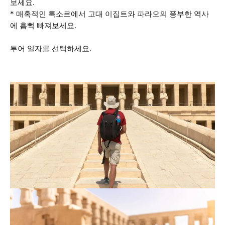
보세요.
* 매혹적인 룩소르에서 고대 이집트와 파라오의 풍부한 역사
에 흠뻑 빠져보세요.
투어 일자를 선택하세요.