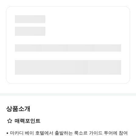
상품소개
매력포인트
마카디 베이 호텔에서 출발하는 룩소르 가이드 투어에 참여