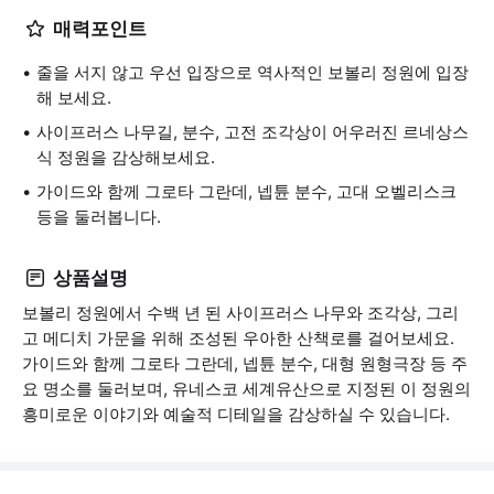
매력포인트
줄을 서지 않고 우선 입장으로 역사적인 보볼리 정원에 입장
해 보세요.
사이프러스 나무길, 분수, 고전 조각상이 어우러진 르네상스
식 정원을 감상해보세요.
가이드와 함께 그로타 그란데, 넵튠 분수, 고대 오벨리스크
등을 둘러봅니다.
상품설명
보볼리 정원에서 수백 년 된 사이프러스 나무와 조각상, 그리
고 메디치 가문을 위해 조성된 우아한 산책로를 걸어보세요.
가이드와 함께 그로타 그란데, 넵튠 분수, 대형 원형극장 등 주
요 명소를 둘러보며, 유네스코 세계유산으로 지정된 이 정원의
흥미로운 이야기와 예술적 디테일을 감상하실 수 있습니다.