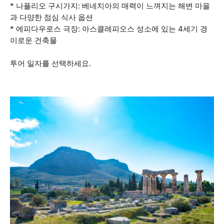
* 나플리오 구시가지: 베네치아의 매력이 느껴지는 해변 마을
과 다양한 점심 식사 옵션
* 에피다우로스 극장: 아스클레피오스 성소에 있는 4세기 경
이로운 건축물
투어 일자를 선택하세요.