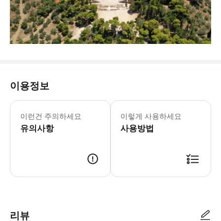
이용정보
이런건 주의하세요
이렇게 사용하세요
유의사항
사용방법
리뷰