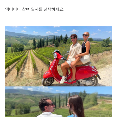
액티비티 참여 일자를 선택하세요.