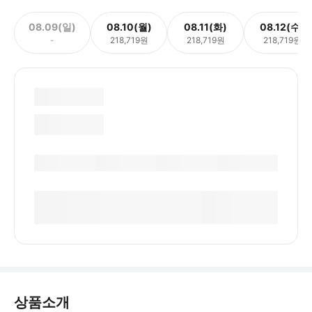
08.09(일)
08.10(월)
08.11(화)
08.12(수)
-
218,719원
218,719원
218,719원
상품소개