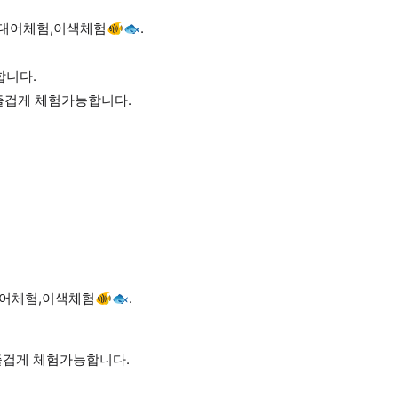
어체험,이색체험🐠🐟.
합니다.
 즐겁게 체험가능합니다.
체험,이색체험🐠🐟.
즐겁게 체험가능합니다.