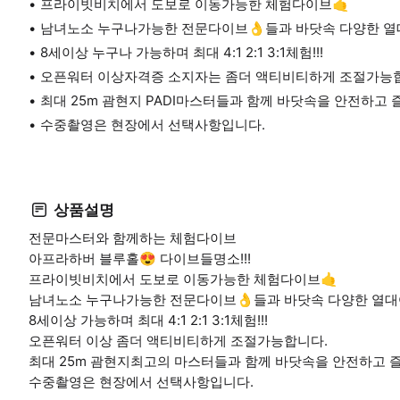
프라이빗비치에서 도보로 이동가능한 체험다이브🤙
남녀노소 누구나가능한 전문다이브👌들과 바닷속 다양한 열대
8세이상 누구나 가능하며 최대 4:1 2:1 3:1체험!!!
오픈워터 이상자격증 소지자는 좀더 액티비티하게 조절가능
최대 25m 괌현지 PADI마스터들과 함께 바닷속을 안전하고
수중촬영은 현장에서 선택사항입니다.
상품설명
전문마스터와 함께하는 체험다이브
아프라하버 블루홀😍 다이브들명소!!!
프라이빗비치에서 도보로 이동가능한 체험다이브🤙
남녀노소 누구나가능한 전문다이브👌들과 바닷속 다양한 열대어
8세이상 가능하며 최대 4:1 2:1 3:1체험!!!
오픈워터 이상 좀더 액티비티하게 조절가능합니다.
최대 25m 괌현지최고의 마스터들과 함께 바닷속을 안전하고 
수중촬영은 현장에서 선택사항입니다.