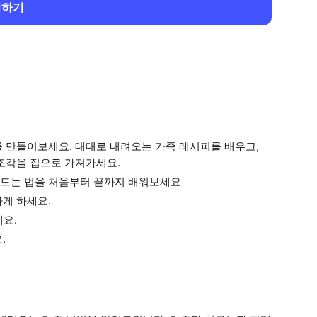
회하기
 만들어보세요. 대대로 내려오는 가족 레시피를 배우고,
조각을 집으로 가져가세요.
만드는 법을 처음부터 끝까지 배워보세요
게 하세요.
세요.
.