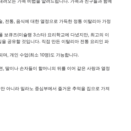
 내려오는 가족 비법을 알려드립니다. 가족과 친구들과 함께
, 전통, 음식에 대한 열정으로 가득한 정통 이탈리아 가정
폴 보큐즈(미슐랭 3스타) 요리학교에 다녔지만, 최고의 이
을 공유할 것입니다. 직접 만든 이탈리아 전통 요리인 파
며, 개인 수업(최소 10명)도 가능합니다.
면, 딸이나 손자들이 할머니의 뒤를 이어 같은 사랑과 열정
만 아니라 밀라노 중심부에서 즐거운 추억을 집으로 가져