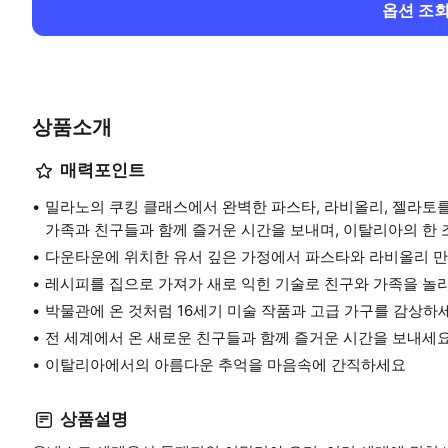
옵션 조
상품소개
매력포인트
밀라노의 쿠킹 클래스에서 완벽한 파스타, 라비올리, 젤라토를
가족과 친구들과 함께 즐거운 시간을 보내며, 이탈리아의 한 
다운타운에 위치한 유서 깊은 가정에서 파스타와 라비올리 
레시피를 집으로 가져가 새로 익힌 기술로 친구와 가족을 놀라
박물관에 온 것처럼 16세기 미술 작품과 고급 가구를 감상하
전 세계에서 온 새로운 친구들과 함께 즐거운 시간을 보내세요
이탈리아에서의 아름다운 추억을 마음속에 간직하세요
상품설명