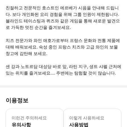
친절하고 전문적인 호스트인 에르베가 시음을 안내해 드립니
다. 보다 개인화된 요리 경험을 위해 그룹 인원이 제한됩니다.
블라인드 테이스팅과 퀴즈와 같은 게임을 통해 새로운 발견으
로 가득한 멋진 순간을 즐겨보세요.
치즈 전문가와 와인 애호가로부터 프랑스 문화와 전통 제품에
대해 배워보세요. 숙성 중인 프랑스 치즈와 고급 와인의 보물
창고에 감탄해 보세요.
센 강과 노트르담 대성당 바로 앞, 라틴 지구, 생트 샤펠 근처에
있는 위치를 즐겨보세요.... 주변에는 탐험할 것이 많습니다.
이용정보
* 소요시간 : 2시간 (옵션에 따라 소요
이런건 주의하세요
이렇게 사용하세요
유의사항
사용방법