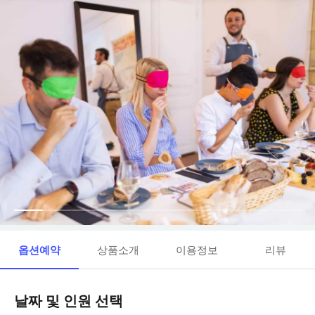
옵션예약
상품소개
이용정보
리뷰
날짜 및 인원 선택