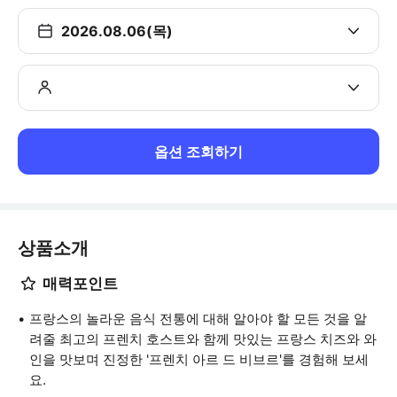
2026.08.06(목)
옵션 조회하기
상품소개
매력포인트
프랑스의 놀라운 음식 전통에 대해 알아야 할 모든 것을 알
려줄 최고의 프렌치 호스트와 함께 맛있는 프랑스 치즈와 와
인을 맛보며 진정한 '프렌치 아르 드 비브르'를 경험해 보세
요.