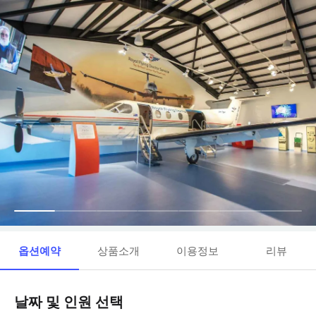
옵션예약
상품소개
이용정보
리뷰
날짜 및 인원 선택