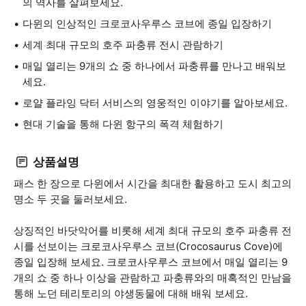
의 역사를 살펴보세요.
다윈의 인상적인 크로코사우루스 코브에 종일 입장하기
세계 최대 규모의 호주 파충류 전시 관람하기
매일 열리는 9개의 쇼 중 하나에서 파충류를 만나고 배워보
세요.
로얄 플라잉 닥터 서비스의 영웅적인 이야기를 알아보세요.
현대 기술을 통해 다윈 항구의 폭격 체험하기
상품설명
패스 한 장으로 다윈에서 시간을 최대한 활용하고 도시 최고의
명소 두 곳을 둘러보세요.
상징적인 바닷악어를 비롯해 세계 최대 규모의 호주 파충류 전
시를 선보이는 크로코사우루스 코브(Crocosaurus Cove)에
종일 입장해 보세요. 크로코사우루스 코브에서 매일 열리는 9
개의 쇼 중 하나 이상을 관람하고 파충류와의 매혹적인 만남을
통해 노던 테리토리의 야생동물에 대해 배워 보세요.