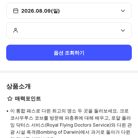
2026.08.09(일)
옵션 조회하기
상품소개
매력포인트
이 통합 패스로 다윈 최고의 명소 두 곳을 둘러보세요. 크로
코사우루스 코브를 방문해 파충류에 대해 배우고, 로얄 플라
잉 닥터스 서비스(Royal Flying Doctors Service)와 다윈 관
광 시설 폭격(Bombing of Darwin)에서 과거로 돌아가 다윈