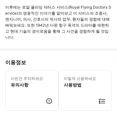
이후에는 로얄 플라잉 닥터스 서비스(Royal Flying Doctors S
ervice)의 영웅적인 이야기를 알아보고 이 서비스의 조종사,
엔지니어, 의사, 간호사의 역사와 업무, 환자들의 경험에 대해
배워보세요. 또한 1942년 다윈 항구 폭격의 드라마를 재현하
고 현대 기술의 경이로움을 통해 그 사건을 경험하게 될 것입
니다.
이용정보
이런건 주의하세요
이렇게 사용하세요
유의사항
사용방법
● 예약접수 후 확정이 되면 이용가능합니다. ● 바우처에 안내된 사용 방법