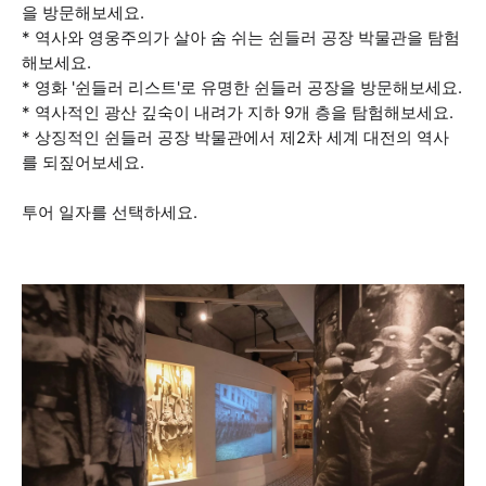
을 방문해보세요.
* 역사와 영웅주의가 살아 숨 쉬는 쉰들러 공장 박물관을 탐험
해보세요.
* 영화 '쉰들러 리스트'로 유명한 쉰들러 공장을 방문해보세요.
* 역사적인 광산 깊숙이 내려가 지하 9개 층을 탐험해보세요.
* 상징적인 쉰들러 공장 박물관에서 제2차 세계 대전의 역사
를 되짚어보세요.
투어 일자를 선택하세요.