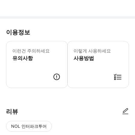
이용정보
본 투어는 다양한 지형과 기상 조건에서 
이런건 주의하세요
이렇게 사용하세요
유의사항
사용방법
리뷰
NOL 인터파크투어