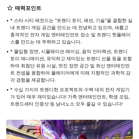
매력포인트
* 스타 시티 레전드는 "트렌디 토이, 패션, 기술"을 결합한 실
내 트렌디 게임 공간을 만드는 데 전념하고 있으며, 새롭고
충격적인 전자 게임 엔터테인먼트 장소 및 트렌디 핫플레이
스를 만드는 데 주력하고 있습니다.
* 몰입형 장면, 시뮬레이션 레이싱, 음악 인터랙션, 트렌디
토이 애니메이션, 유익하고 재미있는 트렌디 선물 등을 포함
하여 최첨단 유원 시설, 멋진 장면 공간 및 최신 엔터테인먼
트 컨셉을 융합하여 플레이어에게 미래 지향적인 과학적 감
각 경험을 제공합니다.
* 수십 가지의 트렌디한 프로젝트와 수백 대의 전자 게임기
가 있어 매우 재미있습니다! 가족 엔터테인먼트, 학생 모임,
트렌드세터 인증샷 등 남녀노소 모두 즐길 수 있습니다!