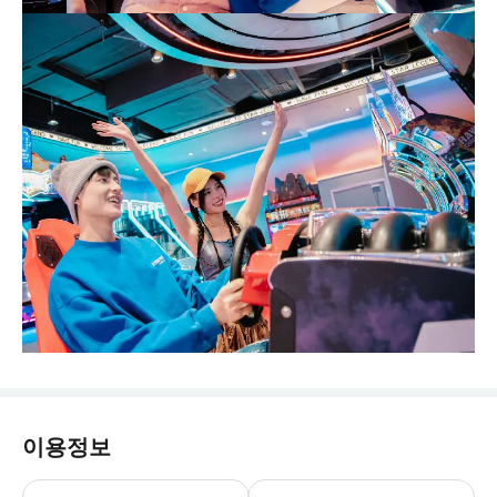
이용정보
참고: 본 매장 티켓은 매장 내에서만 