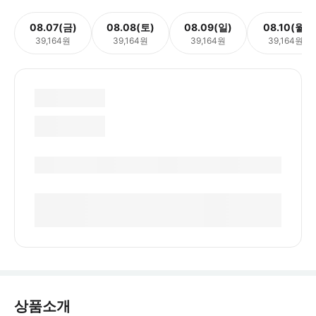
08.07(금)
08.08(토)
08.09(일)
08.10(월)
39,164원
39,164원
39,164원
39,164원
상품소개