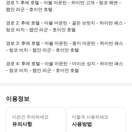
경로 1: 후에 호텔 - 마블 마운틴 - 하이반 고개 - 랑코 해변 -
랩안 라군 - 호이안 호텔
경로 2: 후에 호텔 - 마블 마운틴 - 골든 브릿지 - 하이반 패스 -
랑코 비치 - 랩안 라군 - 호이안 호텔
경로 3: 후에 호텔 - 마블 마운틴 - 몽키 마운틴 - 하이반 패스
- 랑코 비치 - 랩안 라군 - 호이안 호텔
경로 4: 후에 호텔 - 마블 마운틴 - 마이손 성지 - 하이반 패스
- 랑코 비치 - 랩안 라군 - 호이안 호텔
이용정보
* 소요시간 : 480분-1440분 (옵션
이런건 주의하세요
이렇게 사용하세요
유의사항
사용방법