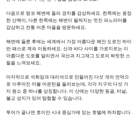
다음으로 랑코 해변에 들러 경치를 감상하세요. 한쪽에는 웅장
한 산맥이, 다른 한쪽에는 해변이 펼쳐지는 멋진 파노라마를
감상하고 전통 어촌 마을을 방문하세요.
해변에 들른 후에는 세계에서 가장 아름다운 해안 도로인 하이
반 패스로 계속 이동하세요. 산과 바다 사이를 가로지르는 이
아름다운 도로를 달리면서 곡선과 지그재그 도로의 짜릿한 스
릴을 느껴보세요.
마지막으로 석회암과 대리석으로 만들어진 다섯 개의 언덕으
로 이루어진 마블 마운틴을 둘러보는데, 각각 지구의 다섯 가
지 원소 중 하나를 상징합니다. 이 산에는 다양한 동굴, 터널,
불교 성지가 있어 탐험할 수 있습니다.
투어가 끝나면 호이안 시내 중심가에 있는 호텔에 하차합니다.