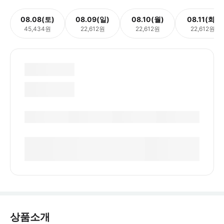
08.08(토)
08.09(일)
08.10(월)
08.11(화)
45,434원
22,612원
22,612원
22,612원
상품소개