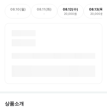
08.10(월)
08.11(화)
08.12(수)
08.13(목)
-
-
20,000원
20,000원
상품소개