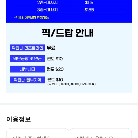
이용정보
[유의사항] 1. 약속된 픽업시간으로 