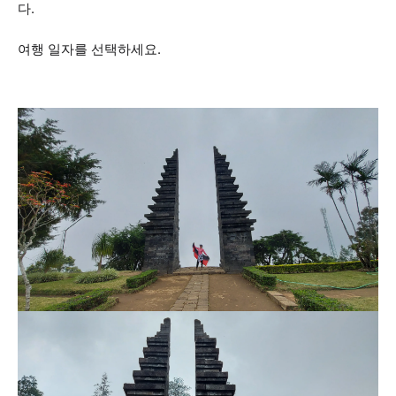
다.
여행 일자를 선택하세요.