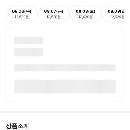
08.06(목)
08.07(금)
08.08(토)
08.09(일)
12,620원
12,620원
12,620원
12,620원
상품소개