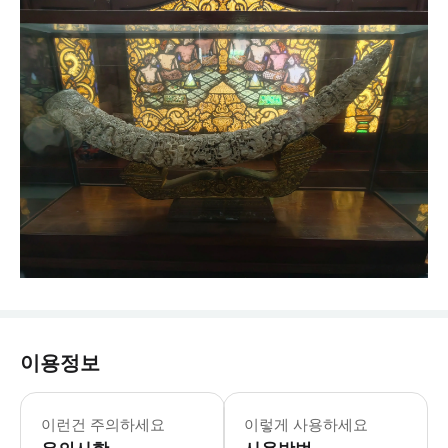
이용정보
이런건 주의하세요
이렇게 사용하세요