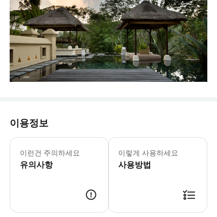
이용정보
이런건 주의하세요
이렇게 사용하세요
유의사항
사용방법