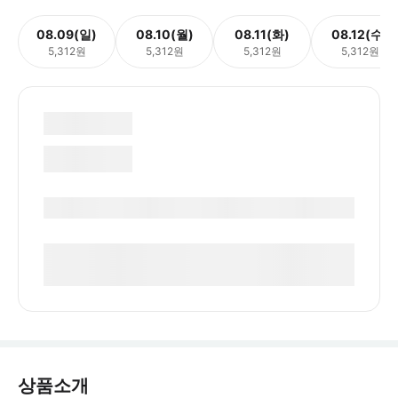
08.09(일)
08.10(월)
08.11(화)
08.12(수)
5,312원
5,312원
5,312원
5,312원
상품소개