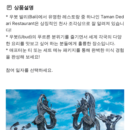
상품설명
* 우붓 발리(Bali)에서 유명한 레스토랑 중 하나인 Taman Ded
ari Restaurant은 상징적인 천사 조각상으로 잘 알려져 있습니
다!
* 우붓(Ubud)의 푸르른 분위기를 즐기면서 세계 각국의 다양
한 요리를 맛보고 싶어 하는 분들에게 훌륭한 장소입니다.
* 애프터눈 티 또는 세트 메뉴 패키지를 통해 완벽한 미식 경험
을 완성해 보세요!
참여 일자를 선택하세요.