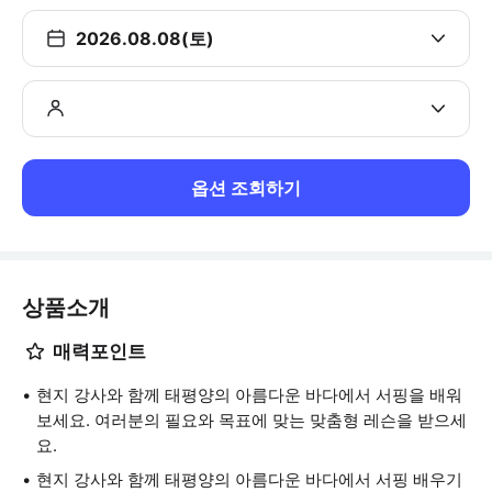
2026.08.08(토)
옵션 조회하기
상품소개
매력포인트
현지 강사와 함께 태평양의 아름다운 바다에서 서핑을 배워
보세요. 여러분의 필요와 목표에 맞는 맞춤형 레슨을 받으세
요.
현지 강사와 함께 태평양의 아름다운 바다에서 서핑 배우기