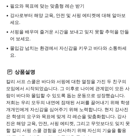
필요와 목표에 맞는 맞춤형 레슨 받기
강사로부터 해양 교육, 안전 및 서핑 에티켓에 대해 알아보
세요.
서핑을 배우며 즐거운 시간을 보내고 잊지 못할 추억을 만들
어 보세요.
몰입감 넘치는 환경에서 자신감을 키우고 바다와 소통하세
요.
상품설명
칼리 서프 스쿨은 바다와 서핑에 대한 열정을 가진 두 친구의
모임에서 시작되었습니다. 그 이후로 나이에 관계없이 모든 사
람이 바다와 몰입할 수 있도록 돕는 운동으로 성장했습니다.
저희는 우리 모두의 내면에 잠재된 서퍼를 끌어내기 위해 학생
개개인에게 자신감을 심어주기 위해 노력합니다. 현지 강사진
은 학생의 요구와 목표에 맞게 각 레슨을 맞춤화합니다. 강사
진은 해양 교육, 안전, 서핑 에티켓, 그리고 무엇보다도 잊지 못
할 칼리 서핑 스쿨 경험을 선사하기 위해 자신의 기술을 활용