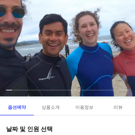
옵션예약
상품소개
이용정보
리뷰
날짜 및 인원 선택