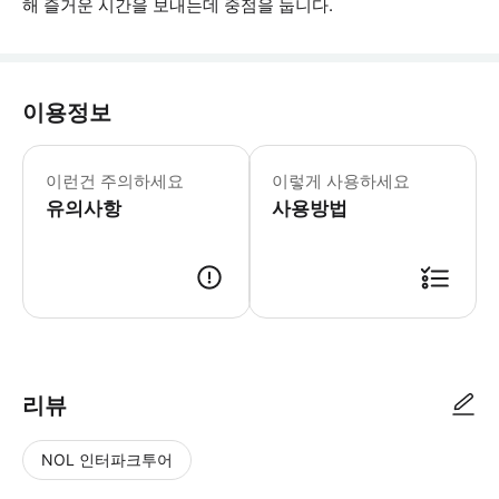
해 즐거운 시간을 보내는데 중점을 둡니다.
이용정보
수업 시작 5분 전까지 도착 모든 기술 
이런건 주의하세요
이렇게 사용하세요
유의사항
사용방법
● 예약접수 후 확정이 되면 이용가능합니다. ● 바우처에 안내된 사용 방법
리뷰
NOL 인터파크투어