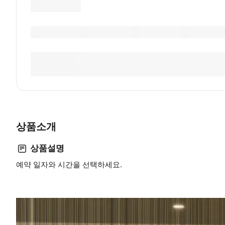
상품소개
상품설명
예약 일자와 시간을 선택하세요.