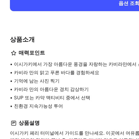
옵션 조
상품소개
매력포인트
이시가키에서 가장 아름다운 풍경을 자랑하는 카비라만에서 
카비라 만의 맑고 푸른 바다를 경험하세요
기억에 남는 사진 찍기
카비라 만의 아름다운 경치 감상하기
SUP 또는 카약 액티비티 중에서 선택
친환경 지속가능성 투어
상품설명
이시가키 페리 터미널에서 가이드를 만나세요. 이곳에서 여유롭