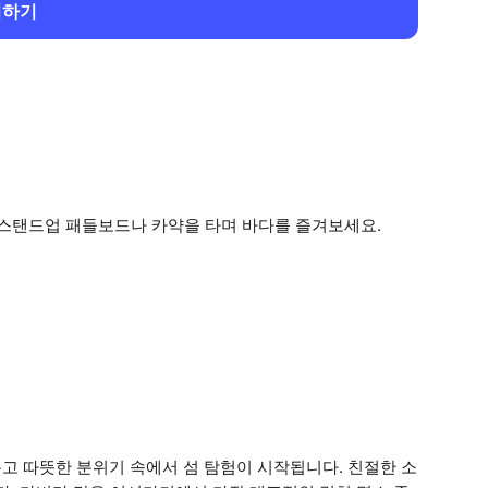
회하기
스탠드업 패들보드나 카약을 타며 바다를 즐겨보세요.
고 따뜻한 분위기 속에서 섬 탐험이 시작됩니다. 친절한 소