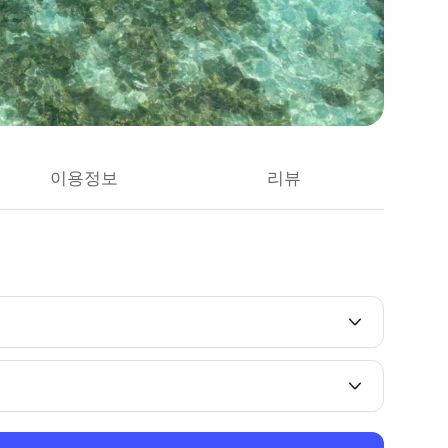
이용정보
리뷰