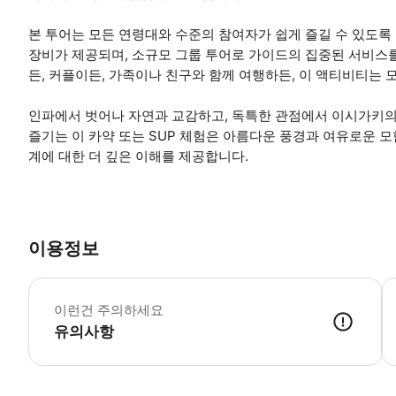
본 투어는 모든 연령대와 수준의 참여자가 쉽게 즐길 수 있도록
장비가 제공되며, 소규모 그룹 투어로 가이드의 집중된 서비스를
든, 커플이든, 가족이나 친구와 함께 여행하든, 이 액티비티는
인파에서 벗어나 자연과 교감하고, 독특한 관점에서 이시가키의
즐기는 이 카약 또는 SUP 체험은 아름다운 풍경과 여유로운 모
계에 대한 더 깊은 이해를 제공합니다.
이용정보
【
이런건 주의하세요
유의사항
● 예약접수 후 확정이 되면 이용가능합니다. ● 바우처에 안내된 사용 