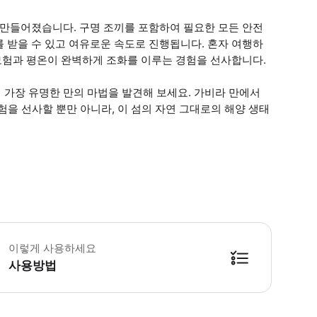
 만들어졌습니다. 구명 조끼를 포함하여 필요한 모든 안전
 받을 수 있고 여유로운 속도로 진행됩니다. 혼자 여행하
 모험과 평온이 완벽하게 조화를 이루는 경험을 선사합니다.
 가장 유명한 만의 마법을 발견해 보세요. 가비라 만에서
험을 선사할 뿐만 아니라, 이 섬의 자연 그대로의 해양 생태
중요 참고 사항】 안전하고 즐거운 경험을 위해 읽어주시기 바랍니다. 참여 요건 
이렇게 사용하세요
사용방법
방법을 확인한 후 이용해 주시기 바랍니다. ● 48시간 이내에 바우처를 받지 