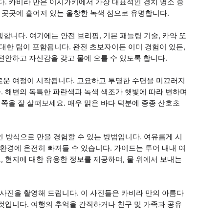
다. 카비라 만은 이시가키에서 가장 대표적인 경치 명소 중
선 곳곳에 흩어져 있는 울창한 녹색 섬으로 유명합니다.
합니다. 여기에는 안전 브리핑, 기본 패들링 기술, 카약 또
대한 팁이 포함됩니다. 완전 초보자이든 이미 경험이 있든,
편안하고 자신감을 갖고 물에 오를 수 있도록 합니다.
로운 여정이 시작됩니다. 고요하고 투명한 수면을 미끄러지
. 해변의 독특한 파란색과 녹색 색조가 햇빛에 따라 변하며
쪽을 잘 살펴보세요. 매우 맑은 바다 덕분에 종종 산호초
인 방식으로 만을 경험할 수 있는 방법입니다. 여유롭게 시
환경에 온전히 빠져들 수 있습니다. 가이드는 투어 내내 여
 현지에 대한 유용한 정보를 제공하며, 물 위에서 보내는
 사진을 촬영해 드립니다. 이 사진들은 카비라 만의 아름다
것입니다. 여행의 추억을 간직하거나 친구 및 가족과 공유