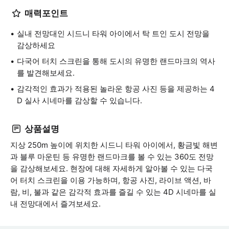
매력포인트
실내 전망대인 시드니 타워 아이에서 탁 트인 도시 전망을
감상하세요
다국어 터치 스크린을 통해 도시의 유명한 랜드마크의 역사
를 발견해보세요.
감각적인 효과가 적용된 놀라운 항공 사진 등을 제공하는 4
D 실사 시네마를 감상할 수 있습니다.
상품설명
지상 250m 높이에 위치한 시드니 타워 아이에서, 황금빛 해변
과 블루 마운틴 등 유명한 랜드마크를 볼 수 있는 360도 전망
을 감상해보세요. 현장에 대해 자세하게 알아볼 수 있는 다국
어 터치 스크린을 이용 가능하며, 항공 사진, 라이브 액션, 바
람, 비, 불과 같은 감각적 효과를 즐길 수 있는 4D 시네마를 실
내 전망대에서 즐겨보세요.