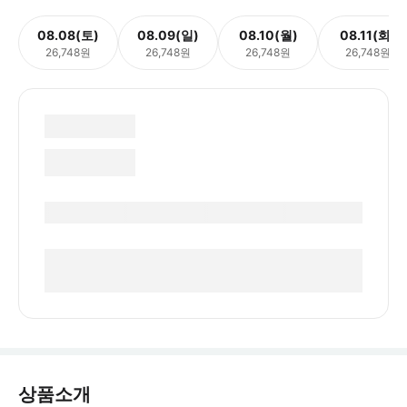
08.08(토)
08.09(일)
08.10(월)
08.11(화)
26,748원
26,748원
26,748원
26,748원
상품소개