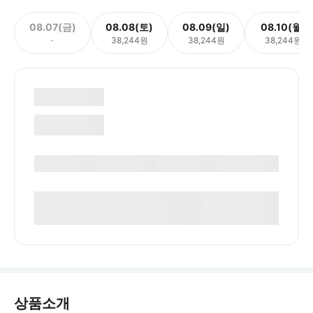
08.07(금)
08.08(토)
08.09(일)
08.10(월)
-
38,244원
38,244원
38,244원
상품소개