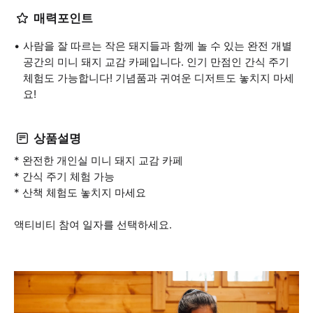
매력포인트
사람을 잘 따르는 작은 돼지들과 함께 놀 수 있는 완전 개별
공간의 미니 돼지 교감 카페입니다. 인기 만점인 간식 주기
체험도 가능합니다! 기념품과 귀여운 디저트도 놓치지 마세
요!
상품설명
* 완전한 개인실 미니 돼지 교감 카페
* 간식 주기 체험 가능
* 산책 체험도 놓치지 마세요
액티비티 참여 일자를 선택하세요.