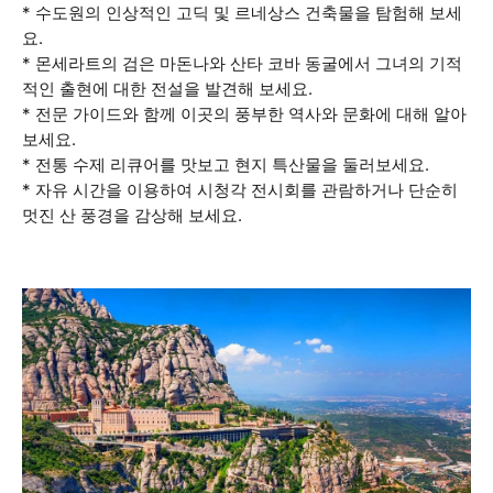
* 수도원의 인상적인 고딕 및 르네상스 건축물을 탐험해 보세
요.
* 몬세라트의 검은 마돈나와 산타 코바 동굴에서 그녀의 기적
적인 출현에 대한 전설을 발견해 보세요.
* 전문 가이드와 함께 이곳의 풍부한 역사와 문화에 대해 알아
보세요.
* 전통 수제 리큐어를 맛보고 현지 특산물을 둘러보세요.
* 자유 시간을 이용하여 시청각 전시회를 관람하거나 단순히
멋진 산 풍경을 감상해 보세요.