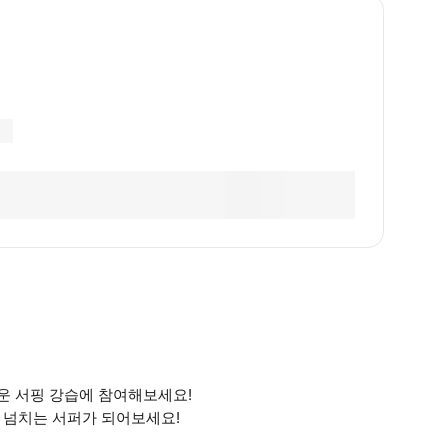
거운 서핑 강습에 참여해보세요!
 넘치는 서퍼가 되어보세요!