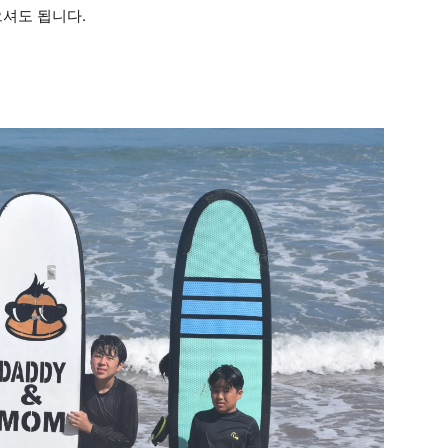
으셔도 됩니다.