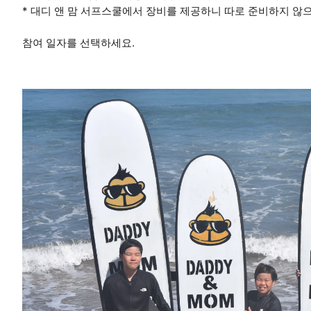
* 대디 앤 맘 서프스쿨에서 장비를 제공하니 따로 준비하지 않
참여 일자를 선택하세요.