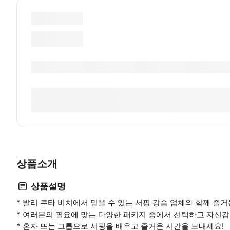
상품소개
상품설명
* 발리 쿠타 비치에서 믿을 수 있는 서핑 강습 업체와 함께 즐
* 여러분의 필요에 맞는 다양한 패키지 중에서 선택하고 자신감
* 혼자 또는 그룹으로 서핑을 배우고 즐거운 시간을 보내세요!