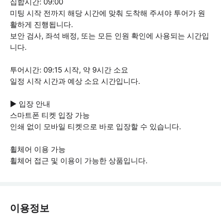
집합시간: 09:00
미팅 시작 전까지 해당 시간에 맞춰 도착해 주셔야 투어가 원
활하게 진행됩니다.
보안 검사, 좌석 배정, 또는 모든 인원 확인에 사용되는 시간입
니다.
투어시간: 09:15 시작, 약 9시간 소요
일정 시작 시간과 예상 소요 시간입니다.
▶ 입장 안내
스마트폰 티켓 입장 가능
인쇄 없이 모바일 티켓으로 바로 입장할 수 있습니다.
휠체어 이용 가능
휠체어 접근 및 이용이 가능한 상품입니다.
이용정보