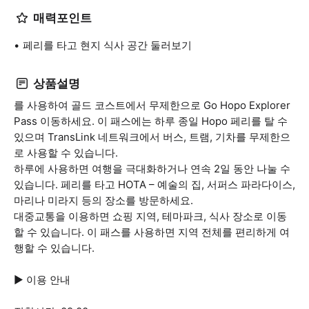
매력포인트
페리를 타고 현지 식사 공간 둘러보기
상품설명
를 사용하여 골드 코스트에서 무제한으로 Go Hopo Explorer
Pass 이동하세요. 이 패스에는 하루 종일 Hopo 페리를 탈 수
있으며 TransLink 네트워크에서 버스, 트램, 기차를 무제한으
로 사용할 수 있습니다.
하루에 사용하면 여행을 극대화하거나 연속 2일 동안 나눌 수
있습니다. 페리를 타고 HOTA – 예술의 집, 서퍼스 파라다이스,
마리나 미라지 등의 장소를 방문하세요.
대중교통을 이용하면 쇼핑 지역, 테마파크, 식사 장소로 이동
할 수 있습니다. 이 패스를 사용하면 지역 전체를 편리하게 여
행할 수 있습니다.
▶ 이용 안내