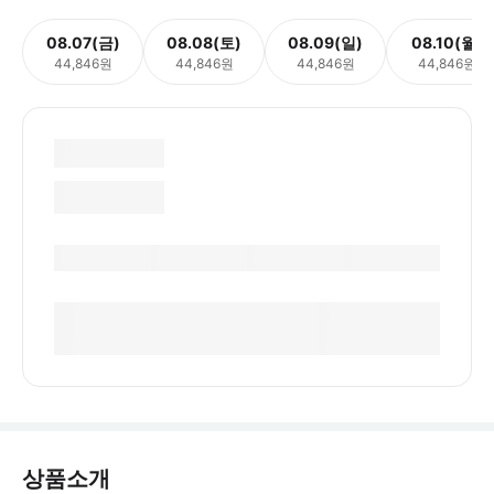
08.07(금)
08.08(토)
08.09(일)
08.10(월)
44,846원
44,846원
44,846원
44,846원
상품소개