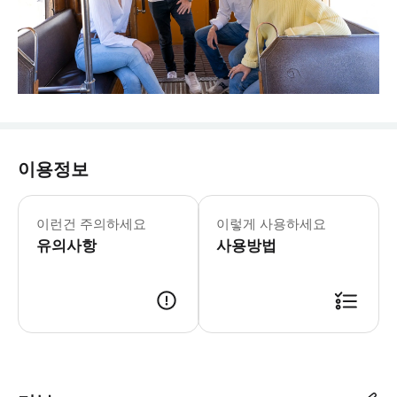
이용정보
이런건 주의하세요
이렇게 사용하세요
유의사항
사용방법