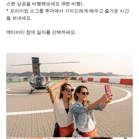
스본 상공을 비행해보세요 (8분 비행).
* 프리미엄 소그룹 투어에서 가이드에게 배우고 즐거운 시간
을 보내세요.
액티비티 참여 일자를 선택하세요.