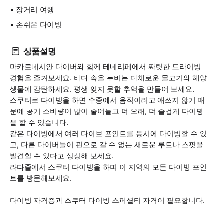
장거리 여행
손쉬운 다이빙
상품설명
마카로네시안 다이버와 함께 테네리페에서 짜릿한 드라이빙
경험을 즐겨보세요. 바다 속을 누비는 다채로운 물고기와 해양
생물에 감탄하세요. 평생 잊지 못할 추억을 만들어 보세요.
스쿠터로 다이빙을 하면 수중에서 움직이려고 애쓰지 않기 때
문에 공기 소비량이 많이 줄어들고 더 오래, 더 즐겁게 다이빙
을 할 수 있습니다.
같은 다이빙에서 여러 다이브 포인트를 동시에 다이빙할 수 있
고, 다른 다이버들이 핀으로 갈 수 없는 새로운 루트나 스팟을
발견할 수 있다고 상상해 보세요.
라다줄에서 스쿠터 다이빙을 하며 이 지역의 모든 다이빙 포인
트를 방문해보세요.
다이빙 자격증과 스쿠터 다이빙 스페셜티 자격이 필요합니다.