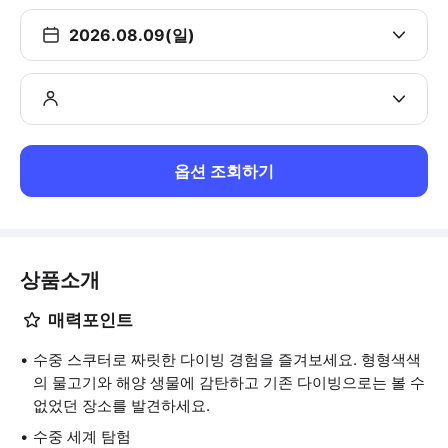
2026.08.09(일)
옵션 조회하기
상품소개
매력포인트
수중 스쿠터로 짜릿한 다이빙 경험을 즐겨보세요. 형형색색
의 물고기와 해양 생물에 감탄하고 기존 다이빙으로는 볼 수
없었던 장소를 발견하세요.
수중 세계 탐험