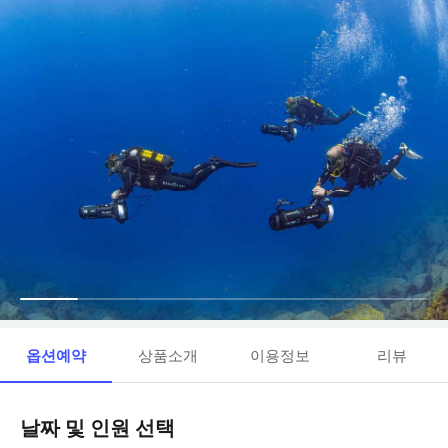
옵션예약
상품소개
이용정보
리뷰
날짜 및 인원 선택