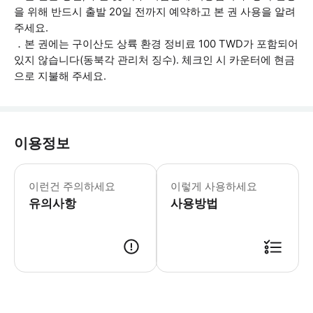
을 위해 반드시 출발 20일 전까지 예약하고 본 권 사용을 알려
주세요.
．본 권에는 구이산도 상륙 환경 정비료 100 TWD가 포함되어
있지 않습니다(동북각 관리처 징수). 체크인 시 카운터에 현금
으로 지불해 주세요.
이용정보
．기상 및 해상 상태 불량으로 출항이 불
이런건 주의하세요
이렇게 사용하세요
유의사항
사용방법
．선택한 패키지의 지정된 예약 기한 내에 선박을 예약하고 본 권 사용을 알려주