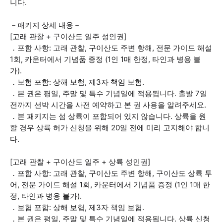
니다.
－패키지 상세 내용－
[고래 관찰 + 구이산도 일주 성인권]
．포함 사항: 고래 관찰, 구이산도 주변 항해, 전문 가이드 해설
1회, 카운터에서 기념품 증정 (1인 1매 한정, 타인과 병용 불
가).
．보험 포함: 상해 보험, 제3자 책임 보험.
．본 권은 평일, 주말 및 특수 기념일에 적용됩니다. 출발 7일
전까지 선박 시간을 사전 예약하고 본 권 사용을 알려주세요.
．본 패키지는 섬 상륙이 포함되어 있지 않습니다. 상륙을 원
할 경우 상륙 허가 신청을 위해 20일 전에 미리 고지해야 합니
다.
[고래 관찰 + 구이산도 일주 + 상륙 성인권]
．포함 사항: 고래 관찰, 구이산도 주변 항해, 구이산도 상륙 투
어, 전문 가이드 해설 1회, 카운터에서 기념품 증정 (1인 1매 한
정, 타인과 병용 불가).
．보험 포함: 상해 보험, 제3자 책임 보험.
．본 권은 평일, 주말 및 특수 기념일에 적용됩니다. 상륙 신청