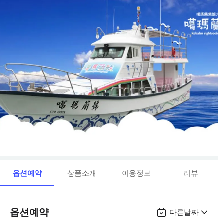
옵션예약
상품소개
이용정보
리뷰
옵션예약
다른날짜