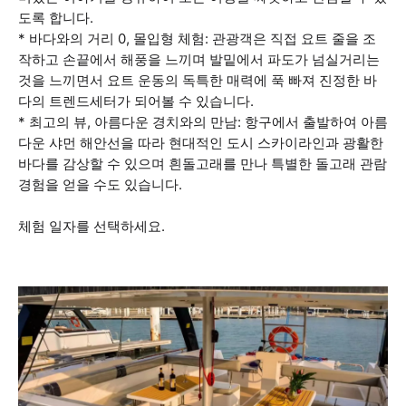
도록 합니다.
* 바다와의 거리 0, 몰입형 체험: 관광객은 직접 요트 줄을 조
작하고 손끝에서 해풍을 느끼며 발밑에서 파도가 넘실거리는
것을 느끼면서 요트 운동의 독특한 매력에 푹 빠져 진정한 바
다의 트렌드세터가 되어볼 수 있습니다.
* 최고의 뷰, 아름다운 경치와의 만남: 항구에서 출발하여 아름
다운 샤먼 해안선을 따라 현대적인 도시 스카이라인과 광활한
바다를 감상할 수 있으며 흰돌고래를 만나 특별한 돌고래 관람
경험을 얻을 수도 있습니다.
체험 일자를 선택하세요.